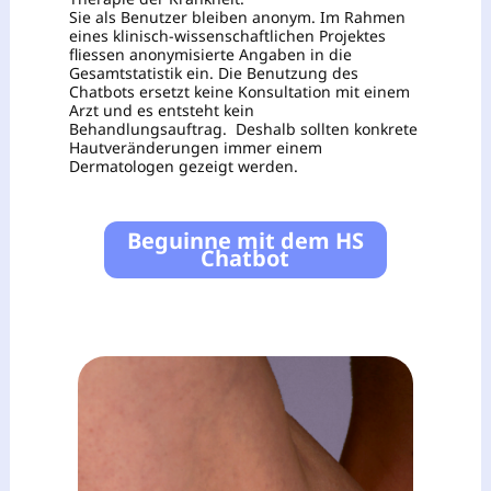
Sie als Benutzer bleiben anonym. Im Rahmen
eines klinisch-wissenschaftlichen Projektes
fliessen anonymisierte Angaben in die
Gesamtstatistik ein. Die Benutzung des
Chatbots ersetzt keine Konsultation mit einem
Arzt und es entsteht kein
Behandlungsauftrag. Deshalb sollten konkrete
Hautveränderungen immer einem
Dermatologen gezeigt werden.
Beguinne mit dem HS
Chatbot