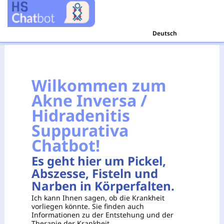
Deutsch
Wilkommen zum
Akne Inversa /
Hidradenitis
Suppurativa
Chatbot!
Es geht hier um Pickel,
Abszesse, Fisteln und
Narben in Körperfalten.
Ich kann Ihnen sagen, ob die Krankheit
vorliegen könnte. Sie finden auch
Informationen zu der Entstehung und der
Therapie der Krankheit.