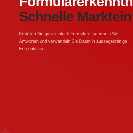
Formularerkenntn
Schnelle Marktein
Erstellen Sie ganz einfach Formulare, sammeln Sie
Antworten und verwandeln Sie Daten in aussagekräftige
Erkenntnisse