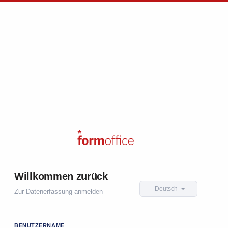
Willkommen zurück
Deutsch
Zur Datenerfassung anmelden
BENUTZERNAME