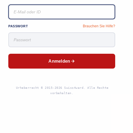
Brauchen Sie Hilfe?
PASSWORT
Anmelden
Urheberrecht © 2015-2026 Swiss4ward. Alle Rechte
vorbehalten.