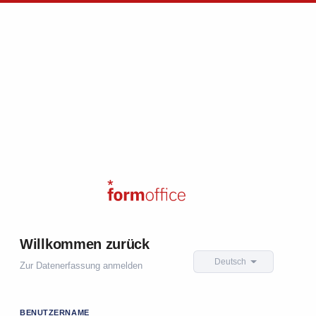
Willkommen zurück
Deutsch
Zur Datenerfassung anmelden
BENUTZERNAME