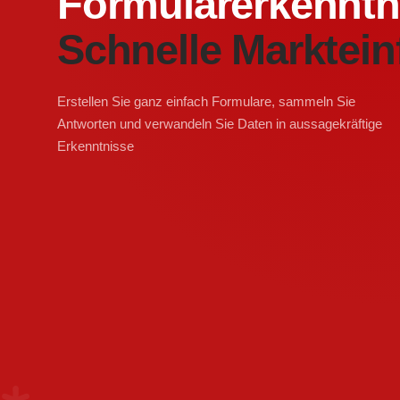
Formularerkenntn
Schnelle Marktein
Erstellen Sie ganz einfach Formulare, sammeln Sie
Antworten und verwandeln Sie Daten in aussagekräftige
Erkenntnisse