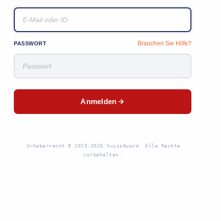
Brauchen Sie Hilfe?
PASSWORT
Anmelden
Urheberrecht © 2015-2026 Swiss4ward. Alle Rechte
vorbehalten.